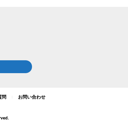
質問
お問い合わせ
ved.