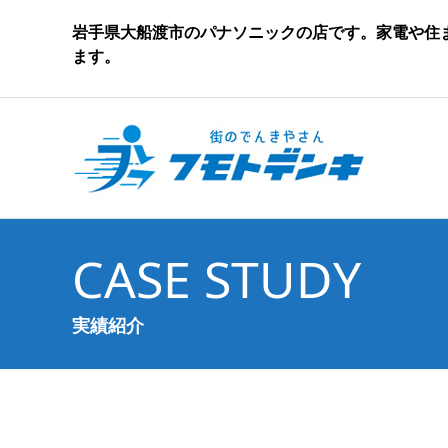
岩手県大船渡市のパナソニックの店です。家電や住
ます。
CASE STUDY
実績紹介