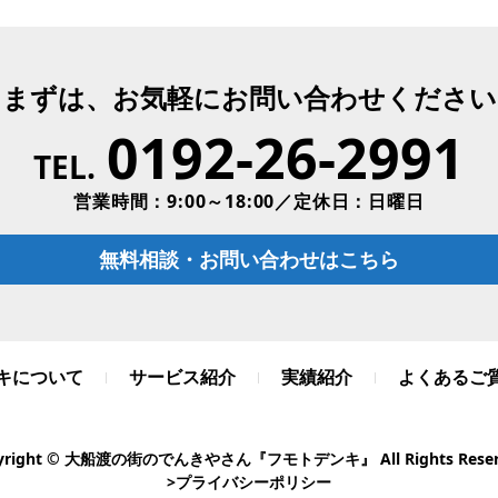
まずは、お気軽にお問い合わせください
0192-26-2991
TEL.
営業時間：9:00～18:00／定休日：日曜日
無料相談・お問い合わせはこちら
キについて
サービス紹介
実績紹介
よくあるご
yright © 大船渡の街のでんきやさん『フモトデンキ』 All Rights Reser
>プライバシーポリシー