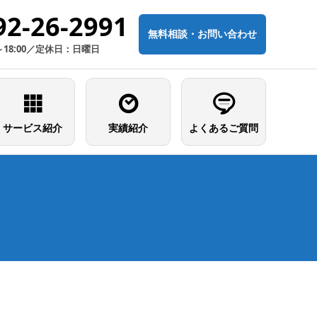
92-26-2991
無料相談・お問い合わせ
～18:00／定休日：日曜日
サービス紹介
実績紹介
よくあるご質問