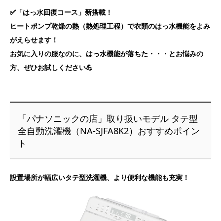
✅「はっ水回復コース」新搭載！
ヒートポンプ乾燥の熱（熱処理工程）で衣類のはっ水機能をよみ
がえらせます！
お気に入りの服なのに、はっ水機能が落ちた・・・とお悩みの
方、ぜひお試しください💪
「パナソニックの店」取り扱いモデル タテ型
全自動洗濯機（NA-SJFA8K2）おすすめポイン
ト
設置場所が幅広いタテ型洗濯機、より便利な機能も充実！