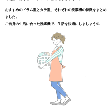
おすすめのドラム型とタテ型、それぞれの洗濯機の特徴をまとめ
ました。
ご自身の生活に合った洗濯機で、生活を快適にしましょう🧼