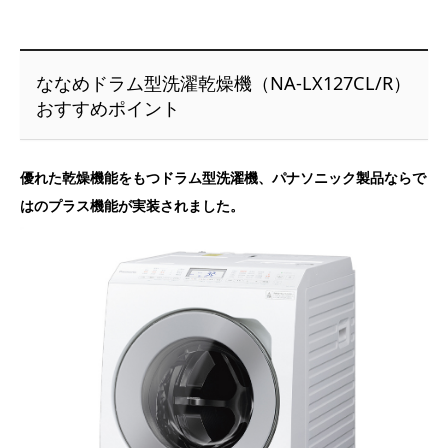
ななめドラム型洗濯乾燥機（NA-LX127CL/R）
おすすめポイント
優れた乾燥機能をもつドラム型洗濯機、パナソニック製品ならで
はのプラス機能が実装されました。