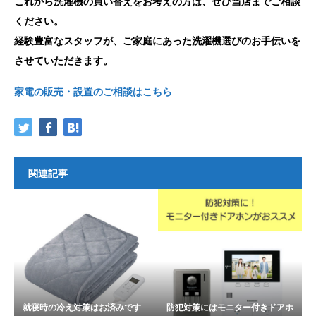
これから洗濯機の買い替えをお考えの方は、ぜひ当店までご相談
ください。
経験豊富なスタッフが、ご家庭にあった洗濯機選びのお手伝いを
させていただきます。
家電の販売・設置のご相談はこちら
関連記事
就寝時の冷え対策はお済みです
防犯対策にはモニター付きドアホ