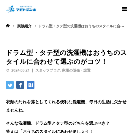
実績紹介
ドラム型・タテ型の洗濯機はおうちのスタイルに合わせて選ぶのがコツ！
ドラム型・タテ型の洗濯機はおうちのス
タイルに合わせて選ぶのがコツ！
2024.03.21
スタッフブログ
,
家電の販売・設置
衣類の汚れを落としてくれる便利な洗濯機、毎日の生活に欠かせ
ませんね。
そんな洗濯機、ドラム型とタテ型のどちらを選ぶべき？
答えは「おうちのスタイルにあわせましょう！」