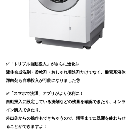
✅「トリプル自動投入」がさらに進化✨
液体合成洗剤・柔軟剤・おしゃれ着洗剤だけでなく、酸素系液体
漂白剤も自動投入が可能になりました👌
✅「スマホで洗濯」アプリがより便利に！
自動投入に設定している洗剤などの残量を確認できたり、オンラ
イン購入できたり。
外出先からの操作もできちゃうので、帰宅までに洗濯を終わらせ
ることができますよ！