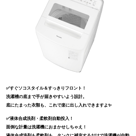
✅すぐソコスタイル＆すっきりフロント！
洗濯槽の底まで手が届きやすいよう設計。
底にたまった衣類も、これで楽に出し入れできますよ✨
✅液体合成洗剤・柔軟剤自動投入！
面倒な計量は洗濯機におまかせしちゃえ！
液体合成洗剤も柔軟剤も、タンクに補充するだけで洗濯機が自動