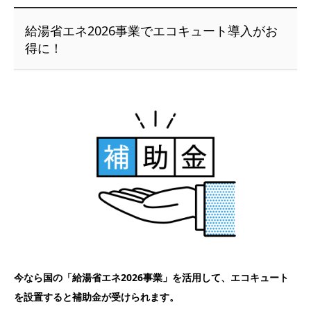
給湯省エネ2026事業でエコキュート導入がお
得に！
今なら国の「給湯省エネ2026事業」を活用して、エコキュート
を設置すると補助金が受けられます。