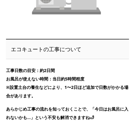
エコキュートの工事について
工事日数の目安：約2日間
お風呂が使えない時間：当日約5時間程度
※設置土台の養生などにより、1〜2日ほど追加で日数がかかる場
合があります。
あらかじめ工事の流れを知っておくことで、「今日はお風呂に入
れないかも…」という不安も解消できますね🛁