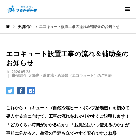
実績紹介
エコキュート設置工事の流れ＆補助金のお知らせ
エコキュート設置工事の流れ＆補助金の
お知らせ
2026.05.28
事例紹介
,
太陽光・蓄電池・給湯器（エコキュート）のご相談
これからエコキュート（自然冷媒ヒートポンプ給湯機）を初めて
導入する方に向けて、工事の流れをわかりやすくご説明します！
「どのくらい時間がかかるのか」「お風呂はいつ使えるのか」が
事前に分かると、生活の予定も立てやすく安心ですよね👌