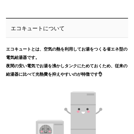
エコキュートについて
エコキュートとは、空気の熱を利用してお湯をつくる省エネ型の
電気給湯器です。
夜間の安い電気でお湯を沸かしタンクにためておくため、従来の
給湯器に比べて光熱費を抑えやすいのが特徴です👌