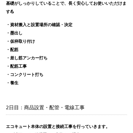
基礎がしっかりしていることで、長く安心してお使いいただけま
す💪
・資材搬入と設置場所の確認・決定
・墨出し
・仮枠取り付け
・配筋
・差し筋アンカー打ち
・配筋工事
・コンクリート打ち
・養生
2日目：商品設置・配管・電線工事
エコキュート本体の設置と接続工事を行っていきます。