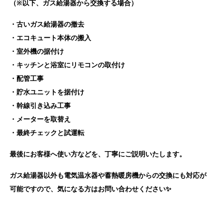
（※以下、ガス給湯器から交換する場合）
・古いガス給湯器の撤去
・エコキュート本体の搬入
・室外機の据付け
・キッチンと浴室にリモコンの取付け
・配管工事
・貯水ユニットを据付け
・幹線引き込み工事
・メーターを取替え
・最終チェックと試運転
最後にお客様へ使い方などを、丁寧にご説明いたします。
ガス給湯器以外も電気温水器や蓄熱暖房機からの交換にも対応が
可能ですので、気になる方はお問い合わせください✨