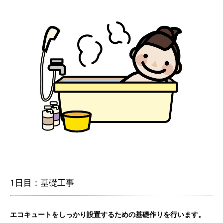
1日目：基礎工事
エコキュートをしっかり設置するための基礎作りを行います。