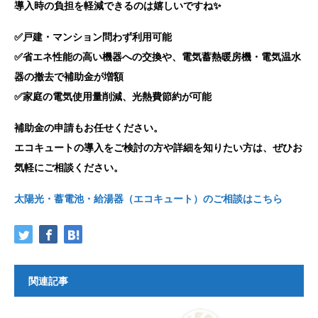
導入時の負担を軽減できるのは嬉しいですね✨
✅戸建・マンション問わず利用可能
✅省エネ性能の高い機器への交換や、電気蓄熱暖房機・電気温水
器の撤去で補助金が増額
✅家庭の電気使用量削減、光熱費節約が可能
補助金の申請もお任せください。
エコキュートの導入をご検討の方や詳細を知りたい方は、ぜひお
気軽にご相談ください。
太陽光・蓄電池・給湯器（エコキュート）のご相談はこちら
関連記事